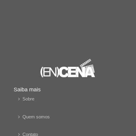
Saiba mais
Sobre
Quem somos
Contato