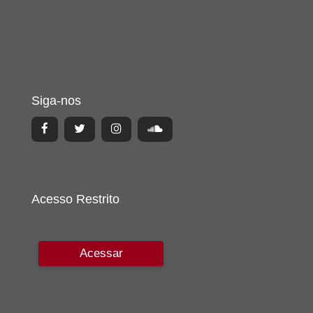
Siga-nos
Acesso Restrito
Acessar