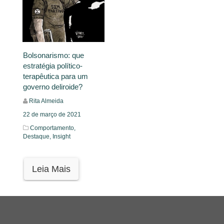
Bolsonarismo: que
estratégia político-
terapêutica para um
governo deliroide?
Rita Almeida
22 de março de 2021
Comportamento,
Destaque,
Insight
Leia Mais