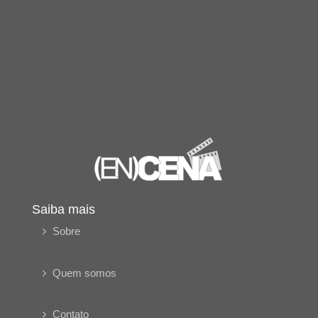
Saiba mais
Sobre
Quem somos
Contato