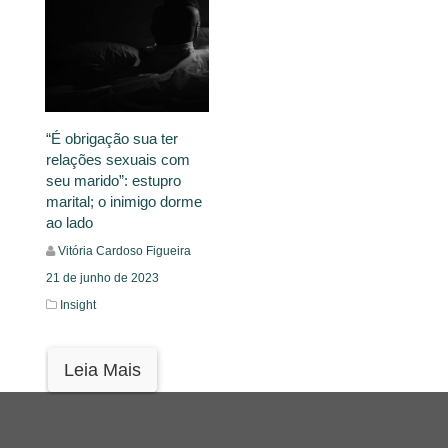
“É obrigação sua ter
relações sexuais com
seu marido”: estupro
marital; o inimigo dorme
ao lado
Vitória Cardoso Figueira
21 de junho de 2023
Insight
Leia Mais