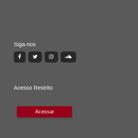
Siga-nos
Acesso Restrito
Acessar