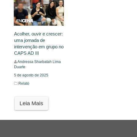
Acolher, ouvir e crescer:
uma jornada de
intervenção em grupo no
CAPS AD III
Andressa Sharbatah Lima
Duarte
5 de agosto de 2025
Relato
Leia Mais