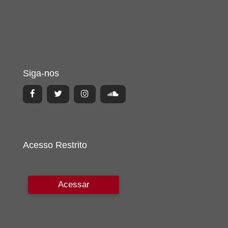
Siga-nos
Acesso Restrito
Acessar