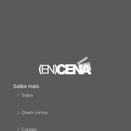
Saiba mais
Sobre
Quem somos
Contato