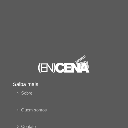
Saiba mais
Sobre
Quem somos
Contato