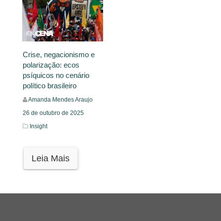
Crise, negacionismo e
polarização: ecos
psíquicos no cenário
político brasileiro
Amanda Mendes Araujo
26 de outubro de 2025
Insight
Leia Mais