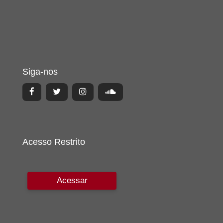
Siga-nos
Acesso Restrito
Acessar