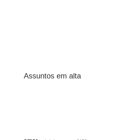
Assuntos em alta