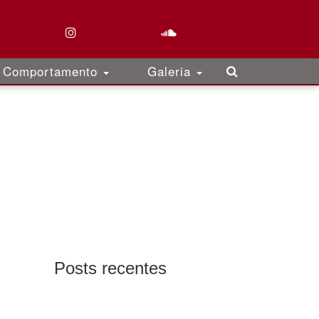
Comportamento
Galeria
Posts recentes