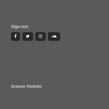
Siga-nos
Acesso Restrito