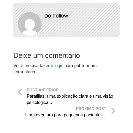
Do Follow
Deixe um comentário
Você precisa fazer o
login
para publicar um
comentário.
POST ANTERIOR
Parafilias: uma explicação clara e uma visão
psicológica...
PRÓXIMO POST
Uma aventura para pequenos pacientes...