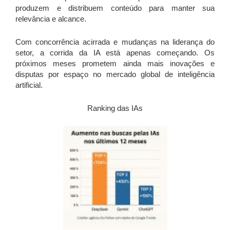
produzem e distribuem conteúdo para manter sua
relevância e alcance.
Com concorrência acirrada e mudanças na liderança do
setor, a corrida da IA está apenas começando. Os
próximos meses prometem ainda mais inovações e
disputas por espaço no mercado global de inteligência
artificial.
Ranking das IAs