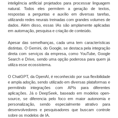
inteligência artificial projetados para processar linguagem
natural. Todos eles permitem a geração de textos,
respostas a perguntas e auxílio em diversas tarefas,
utilizando redes neurais treinadas com grandes volumes de
dados. Além disso, essas IAs são amplamente aplicadas
em automação, pesquisa e criação de conteúdo.
Apesar das semelhanças, cada uma tem características
distintas. O Gemini, do Google, se destaca pela integração
direta com serviços da empresa, como YouTube, Google
Search e Drive, sendo uma opção poderosa para quem já
utiliza esse ecossistema.
O ChatGPT, da OpenAI, é reconhecido por sua flexibilidade
e ampla adoção, sendo utilizado em diversas plataformas e
permitindo integrações com APIs para diferentes
aplicações. Já o DeepSeek, baseado em modelos open-
source, se diferencia pelo foco em maior autonomia e
personalização, sendo especialmente atrativo para
desenvolvedores e pesquisadores que buscam controle
sobre os modelos de IA.