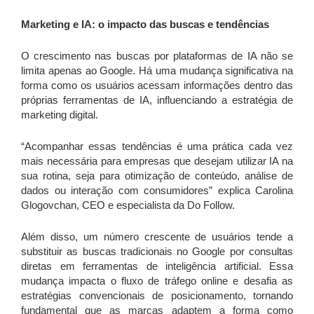
Marketing e IA: o impacto das buscas e tendências
O crescimento nas buscas por plataformas de IA não se
limita apenas ao Google. Há uma mudança significativa na
forma como os usuários acessam informações dentro das
próprias ferramentas de IA, influenciando a estratégia de
marketing digital.
“Acompanhar essas tendências é uma prática cada vez
mais necessária para empresas que desejam utilizar IA na
sua rotina, seja para otimização de conteúdo, análise de
dados ou interação com consumidores” explica Carolina
Glogovchan, CEO e especialista da Do Follow.
Além disso, um número crescente de usuários tende a
substituir as buscas tradicionais no Google por consultas
diretas em ferramentas de inteligência artificial. Essa
mudança impacta o fluxo de tráfego online e desafia as
estratégias convencionais de posicionamento, tornando
fundamental que as marcas adaptem a forma como