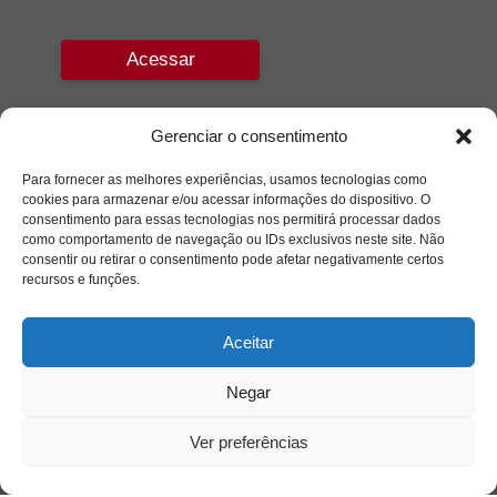
Acessar
Gerenciar o consentimento
Para fornecer as melhores experiências, usamos tecnologias como
cookies para armazenar e/ou acessar informações do dispositivo. O
consentimento para essas tecnologias nos permitirá processar dados
como comportamento de navegação ou IDs exclusivos neste site. Não
consentir ou retirar o consentimento pode afetar negativamente certos
recursos e funções.
Aceitar
Negar
Ver preferências