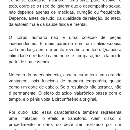
todo, corre-se o risco de ignorar que o desempenho sexual
não depende apenas de medidas, duração ou frequência.
Depende, antes de tudo, da qualidade da relação, do afeto,
da autoestima e da saúde física e mental.
O corpo humano não é uma coleção de peças
independentes. É mais parecido com um caleidoscópio:
cada mudança em um ponto reverbera no todo. Quando a
intimidade é reduzida a números e comparações, ela perde
parte de sua essência.
No caso do preenchimento, esse recurso tem uma grande
vantagem, pois funciona de maneira temporária, quase
como um corte de cabelo. Se o resultado não agradar, não
é permanente. O efeito do ácido hialurônico passa com o
tempo, e o pênis volta à circunferência original.
Por outro lado, essa característica também representa
uma limitação: o efeito é transitório. Além disso, o
procedimento é caro, só deve ser realizado por um