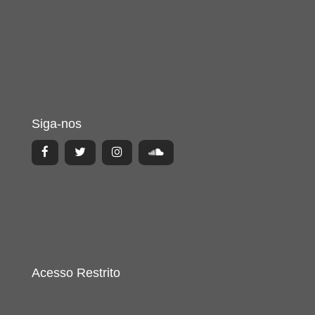
Siga-nos
Acesso Restrito