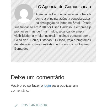
LC Agencia de Comunicacao
Agência de Comunicação é reconhecida
como a principal agência especializada
na divulgação de livros no Brasil. Desde
sua fundação em 2010 por Lilian Cardoso, a empresa já
promoveu mais de 4 mil títulos, alcançando ampla
visibilidade na mídia nacional, incluindo veículos como
Folha de S.Paulo, Estadão, O Globo, Veja e programas
de televisão como Fantástico e Encontro com Fátima
Bernardes.
Deixe um comentário
Você precisa fazer o
login
para publicar um
comentário.
POST ANTERIOR