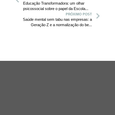
Educação Transformadora: um olhar
psicossocial sobre o papel da Escola...
PRÓXIMO POST
Saúde mental sem tabu nas empresas: a
Geração Z e a normalização do be...