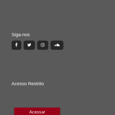
Siga-nos
Acesso Restrito
Acessar