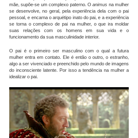
mãe, supõe-se um complexo paterno. O
animus
na mulher
se desenvolve, no geral, pela experiência dela com o pai
pessoal, e encarna o arquétipo inato do pai, e a experiência
se torna o complexo de pai na mulher, o que ira moldar
suas relações com os homens em sua vida e o
funcionamento da sua masculinidade interior.
O pai é o primeiro ser masculino com o qual a futura
mulher entra em contato. Ele é então o outro, o estranho,
algo a ser vivenciado e preenchido pelo mundo de imagens
do inconsciente latente. Por isso a tendência na mulher a
idealizar o pai.