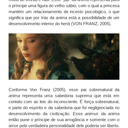
o príncipe uma figura do velho sábio, com o qual a princesa
mantém um relacionamento de incesto psicológico, o que
significa que por trás da
anima
está a possibilidade de um
desenvolvimento interior do herói (VON FRANZ, 2005).
Conforme Von Franz (2005), esse pai sobrenatural da
anima
representa uma sabedoria suprema que está em
contato com as leis do inconsciente. É força sobrenatural,
e parte do espírito e da sabedoria que foi negligenciada no
desenvolvimento da civilização. Esse
animus
da
anima
então pune o príncipe de sua arrogância e somente com o
amor pela verdadeira personalidade dele poderia ser liberto.