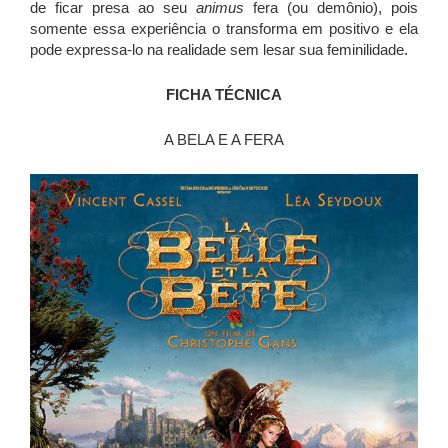
de ficar presa ao seu
animus
fera (ou demônio), pois
somente essa experiência o transforma em positivo e ela
pode expressa-lo na realidade sem lesar sua feminilidade.
FICHA TÉCNICA
A BELA E A FERA