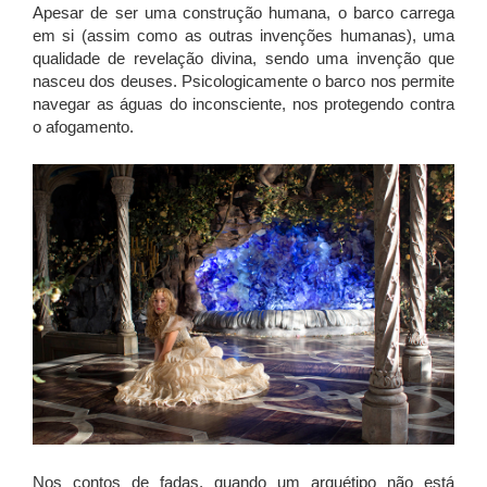
Apesar de ser uma construção humana, o barco carrega
em si (assim como as outras invenções humanas), uma
qualidade de revelação divina, sendo uma invenção que
nasceu dos deuses. Psicologicamente o barco nos permite
navegar as águas do inconsciente, nos protegendo contra
o afogamento.
Nos contos de fadas, quando um arquétipo não está