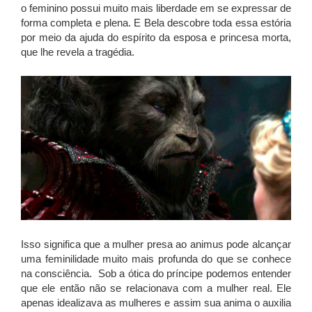
o feminino possui muito mais liberdade em se expressar de
forma completa e plena. E Bela descobre toda essa estória
por meio da ajuda do espírito da esposa e princesa morta,
que lhe revela a tragédia.
Isso significa que a mulher presa ao animus pode alcançar
uma feminilidade muito mais profunda do que se conhece
na consciência. Sob a ótica do príncipe podemos entender
que ele então não se relacionava com a mulher real. Ele
apenas idealizava as mulheres e assim sua anima o auxilia