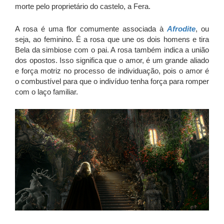
morte pelo proprietário do castelo, a Fera.
A rosa é uma flor comumente associada à
Afrodite
, ou
seja, ao feminino. É a rosa que une os dois homens e tira
Bela da simbiose com o pai. A rosa também indica a união
dos opostos. Isso significa que o amor, é um grande aliado
e força motriz no processo de individuação, pois o amor é
o combustível para que o indivíduo tenha força para romper
com o laço familiar.