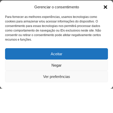
Gerenciar o consentimento
Para fornecer as melhores experiências, usamos tecnologias como
cookies para armazenar e/ou acessar informações do dispositivo. O
consentimento para essas tecnologias nos permitirá processar dados
como comportamento de navegação ou IDs exclusivos neste site. Não
consentir ou retirar o consentimento pode afetar negativamente certos
recursos e funções.
Aceitar
Negar
Ver preferências
Siga-nos