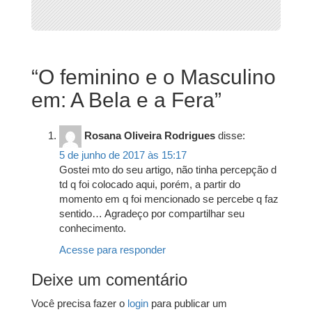
“
O feminino e o Masculino
em: A Bela e a Fera
”
Rosana Oliveira Rodrigues
disse:
5 de junho de 2017 às 15:17
Gostei mto do seu artigo, não tinha percepção d
td q foi colocado aqui, porém, a partir do
momento em q foi mencionado se percebe q faz
sentido… Agradeço por compartilhar seu
conhecimento.
Acesse para responder
Deixe um comentário
Você precisa fazer o
login
para publicar um