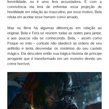
feminilidade, ou é uma fera assustadora. E com a
convivência ela terá de enfrentar essa projeção de
hostilidade em relação ao masculino, por esse motivo, Bela
reluta em aceitar esse homem como amado.
Mas no filme há algumas diferenças em relação ao
original. Bela e Fera se reúnem todas as noites para jantar,
e aos poucos vão se conhecendo. Bela, – assim como
Psique no mito – contudo não obedece as ordens de seu
anfitrião e tenta desvendar os mistérios do seu castelo
mágico. Ela descobre então sua trágica história de príncipe
arrogante que é transformado em um monstro devido um
crime horrível.