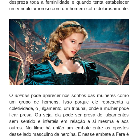
despreza toda a feminilidade e quando tenta estabelecer
um vínculo amoroso com um homem sofre dolorosamente.
O
animus
pode aparecer nos sonhos das mulheres como
um grupo de homens. Isso porque ele representa a
coletividade, o julgamento, um tribunal, onde a mulher pode
ficar presa. Ou seja, ela pode ser presa de julgamentos
sem sentido e inférteis em relação a si mesma e aos
outros. No filme há então um embate entre os opostos
desse lado masculino da heroína. E nesse embate a Fera é