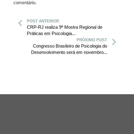
comentário.
POST ANTERIOR
CRP-RJ realiza 9ª Mostra Regional de
Práticas em Psicologia...
PRÓXIMO POST
Congresso Brasileiro de Psicologia do
Desenvolvimento será em novembro...