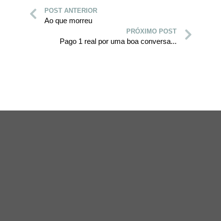
POST ANTERIOR
Ao que morreu
PRÓXIMO POST
Pago 1 real por uma boa conversa...