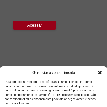
Acessar
Gerenciar o consentimento
Para fornecer as melhores experiências, usamos tecnologias como
cookies para armazenar e/ou acessar informações do dispositivo. O
consentimento para essas tecnologias nos permitirá processar dados
como comportamento de navegação ou IDs exclusivos neste site. Não
consentir ou retirar o consentimento pode afetar negativamente certos
recursos e funções.