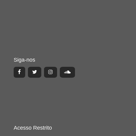
Siga-nos
Acesso Restrito