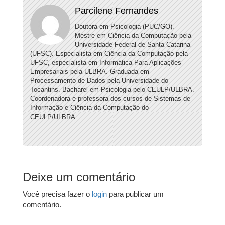
Parcilene Fernandes
Doutora em Psicologia (PUC/GO).
Mestre em Ciência da Computação pela
Universidade Federal de Santa Catarina
(UFSC). Especialista em Ciência da Computação pela
UFSC, especialista em Informática Para Aplicações
Empresariais pela ULBRA. Graduada em
Processamento de Dados pela Universidade do
Tocantins. Bacharel em Psicologia pelo CEULP/ULBRA.
Coordenadora e professora dos cursos de Sistemas de
Informação e Ciência da Computação do
CEULP/ULBRA.
Deixe um comentário
Você precisa fazer o
login
para publicar um
comentário.