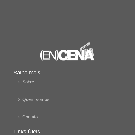
Saiba mais
Sobre
Quem somos
Contato
Links Úteis