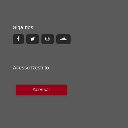
Siga-nos
Acesso Restrito
Acessar