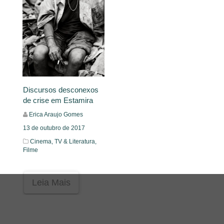
Discursos desconexos
de crise em Estamira
Erica Araujo Gomes
13 de outubro de 2017
Cinema, TV & Literatura,
Filme
Leia Mais