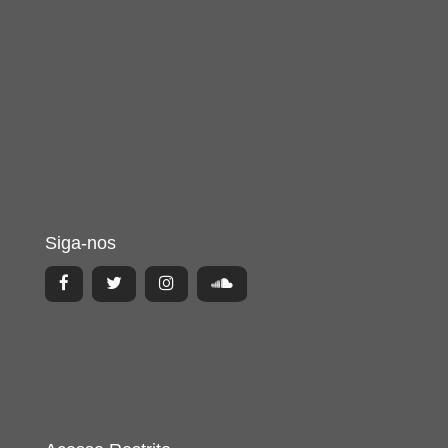
Siga-nos