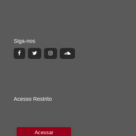
Siga-nos
Acesso Restrito
Acessar