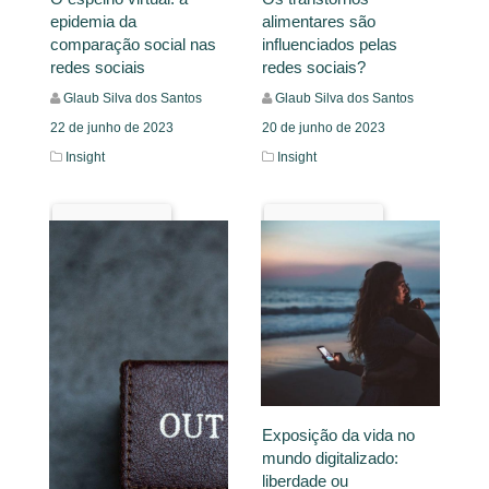
epidemia da
alimentares são
comparação social nas
influenciados pelas
redes sociais
redes sociais?
Glaub Silva dos Santos
Glaub Silva dos Santos
22 de junho de 2023
20 de junho de 2023
Insight
Insight
Leia Mais
Leia Mais
Exposição da vida no
mundo digitalizado:
liberdade ou