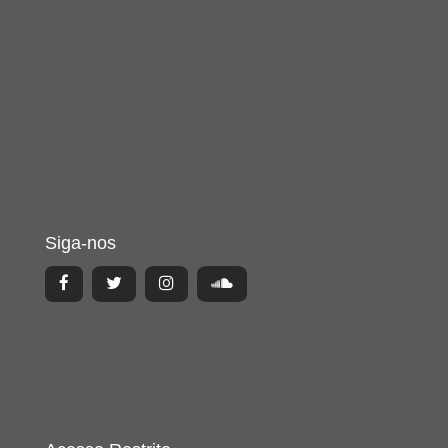
Siga-nos