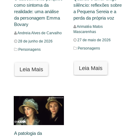
como sintoma da
silêncio: reflexões sobre
realidade: uma análise
a Pequena Sereia e a
da personagem Emma
perda da própria voz
Bovary
Arimatéa Matos
Mascarenhas
Andreia Alves de Carvalho
27 de maio de 2026
28 de junho de 2026
Personagens
Personagens
Leia Mais
Leia Mais
A patologia da