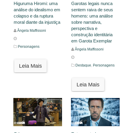
Higuruma Hiromi: uma
Garotas legais nunca
análise do idealismo em
sentem raiva de seus
colapso e da ruptura
homens: uma análise
moral diante da injustiça
sobre narrativa,
perspectiva e
Ângela Maffissoni
construção identitária
em Garota Exemplar
Personagens
Ângela Maffissoni
Leia Mais
Destaque
,
Personagens
Leia Mais