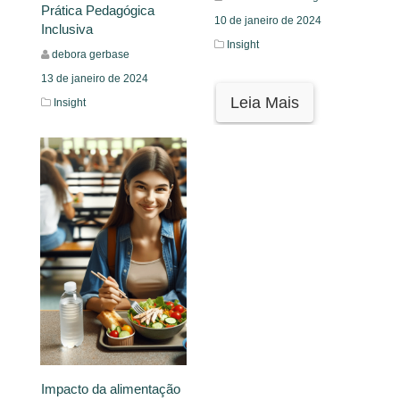
Prática Pedagógica
10 de janeiro de 2024
Inclusiva
Insight
debora gerbase
13 de janeiro de 2024
Leia Mais
Insight
Leia Mais
Impacto da alimentação