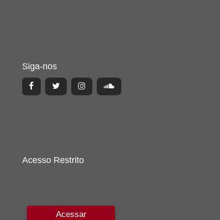
Siga-nos
Acesso Restrito
Acessar