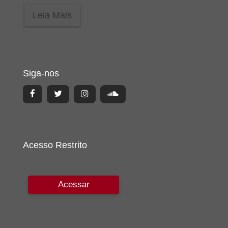
Leia Mais
Siga-nos
Acesso Restrito
Acessar