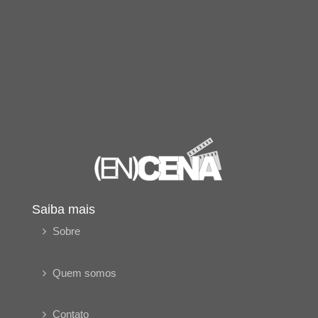
Saiba mais
Sobre
Quem somos
Contato