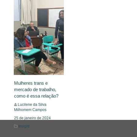
Mulheres trans e
mercado de trabalho,
como é essa relação?
Lucilene da Silva
Milhomem Campos
25 de janeiro de 2024
Insight