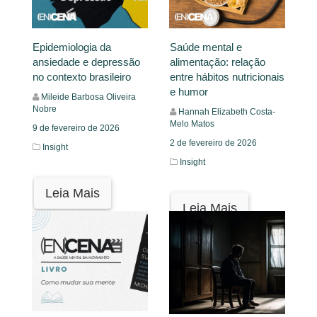
Epidemiologia da
Saúde mental e
ansiedade e depressão
alimentação: relação
no contexto brasileiro
entre hábitos nutricionais
e humor
Mileide Barbosa Oliveira
Nobre
Hannah Elizabeth Costa-
Melo Matos
9 de fevereiro de 2026
2 de fevereiro de 2026
Insight
Insight
Leia Mais
Leia Mais