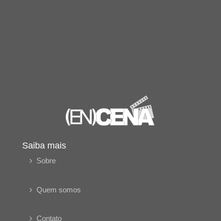
Saiba mais
Sobre
Quem somos
Contato