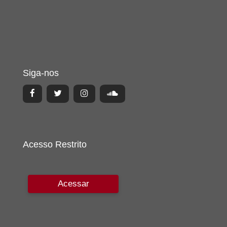
Siga-nos
Acesso Restrito
Acessar