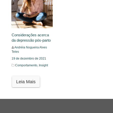
Considerações acerca
da depressão pós-parto
Andréia Nogueira Alves
Teles
19 de dezembro de 2021
Comportamento,
Insight
Leia Mais