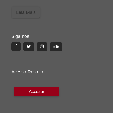
Leia Mais
Siga-nos
Acesso Restrito
Acessar