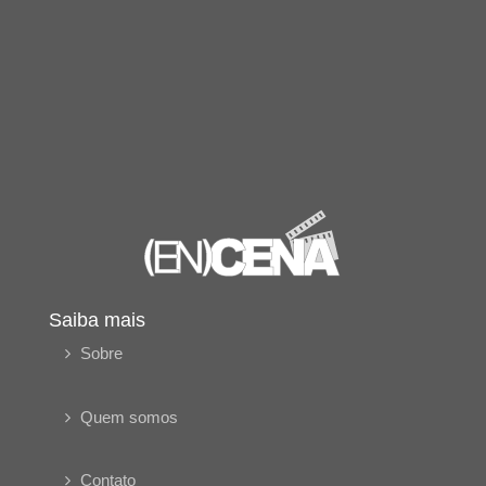
Saiba mais
Sobre
Quem somos
Contato