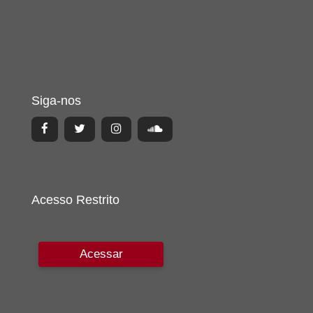
Siga-nos
Acesso Restrito
Acessar