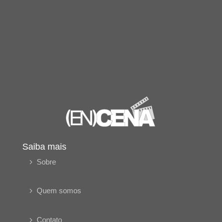
Saiba mais
Sobre
Quem somos
Contato