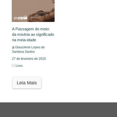
A Passagem do meio:
da miséria ao significado
na meia-idade
Glaucilene Lopes de
Santana Santos
27 de fevereiro de 2025
Livro
Leia Mais