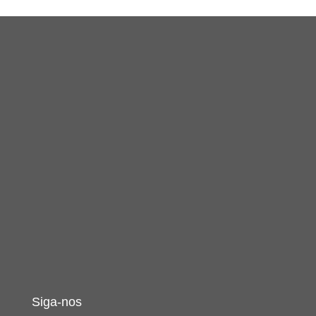
Siga-nos