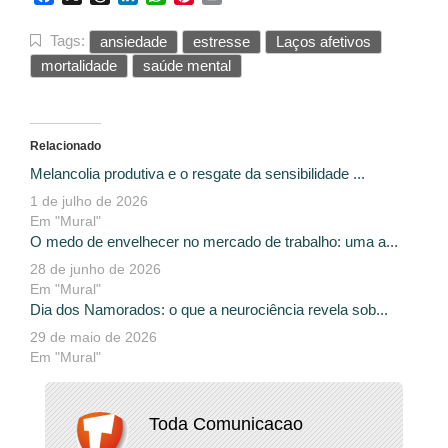
Tags:
ansiedade
estresse
Laços afetivos
mortalidade
saúde mental
Relacionado
Melancolia produtiva e o resgate da sensibilidade ...
1 de julho de 2026
Em "Mural"
O medo de envelhecer no mercado de trabalho: uma a...
28 de junho de 2026
Em "Mural"
Dia dos Namorados: o que a neurociência revela sob...
29 de maio de 2026
Em "Mural"
Toda Comunicacao