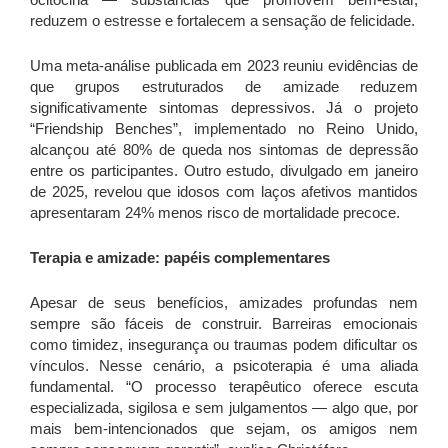
reduzem o estresse e fortalecem a sensação de felicidade.
Uma meta-análise publicada em 2023 reuniu evidências de
que grupos estruturados de amizade reduzem
significativamente sintomas depressivos. Já o projeto
“Friendship Benches”, implementado no Reino Unido,
alcançou até 80% de queda nos sintomas de depressão
entre os participantes. Outro estudo, divulgado em janeiro
de 2025, revelou que idosos com laços afetivos mantidos
apresentaram 24% menos risco de mortalidade precoce.
Terapia e amizade: papéis complementares
Apesar de seus benefícios, amizades profundas nem
sempre são fáceis de construir. Barreiras emocionais
como timidez, insegurança ou traumas podem dificultar os
vínculos. Nesse cenário, a psicoterapia é uma aliada
fundamental. “O processo terapêutico oferece escuta
especializada, sigilosa e sem julgamentos — algo que, por
mais bem-intencionados que sejam, os amigos nem