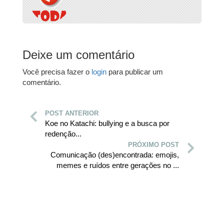
Deixe um comentário
Você precisa fazer o
login
para publicar um
comentário.
POST ANTERIOR
Koe no Katachi: bullying e a busca por
redenção...
PRÓXIMO POST
Comunicação (des)encontrada: emojis,
memes e ruídos entre gerações no ...