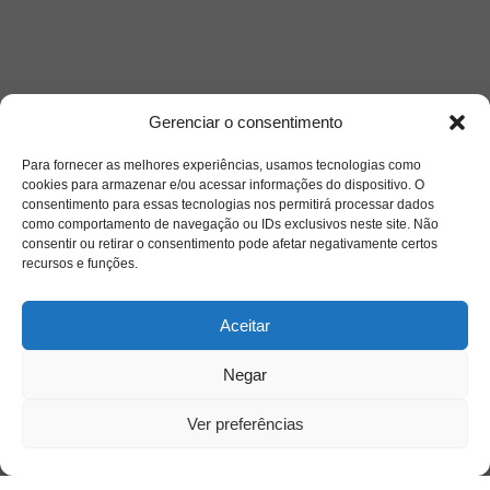
Gerenciar o consentimento
Para fornecer as melhores experiências, usamos tecnologias como
cookies para armazenar e/ou acessar informações do dispositivo. O
consentimento para essas tecnologias nos permitirá processar dados
como comportamento de navegação ou IDs exclusivos neste site. Não
consentir ou retirar o consentimento pode afetar negativamente certos
recursos e funções.
Aceitar
Negar
Ver preferências