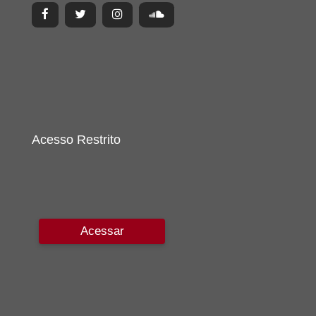
Acesso Restrito
Acessar