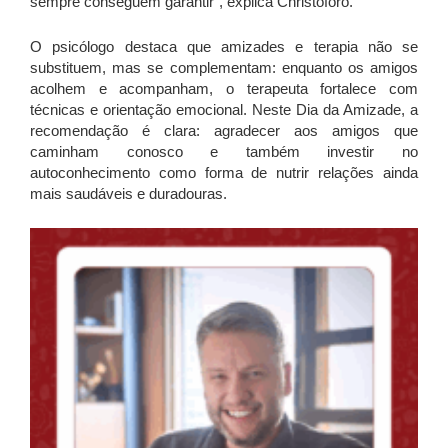
sempre conseguem garantir”, explica Christóforo.
O psicólogo destaca que amizades e terapia não se
substituem, mas se complementam: enquanto os amigos
acolhem e acompanham, o terapeuta fortalece com
técnicas e orientação emocional. Neste Dia da Amizade, a
recomendação é clara: agradecer aos amigos que
caminham conosco e também investir no
autoconhecimento como forma de nutrir relações ainda
mais saudáveis e duradouras.