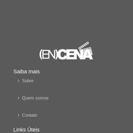
Saiba mais
Sobre
Quem somos
Contato
Links Úteis