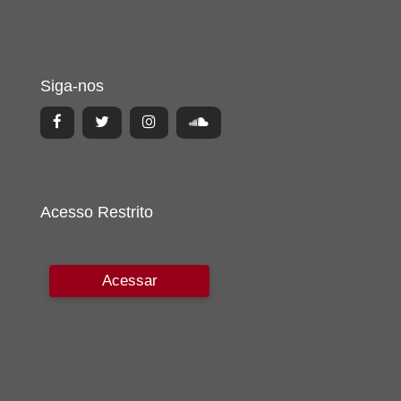
Siga-nos
Acesso Restrito
Acessar