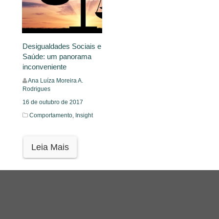
Desigualdades Sociais e
Saúde: um panorama
inconveniente
Ana Luíza Moreira A.
Rodrigues
16 de outubro de 2017
Comportamento,
Insight
Leia Mais