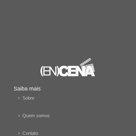
Saiba mais
Sobre
Quem somos
Contato