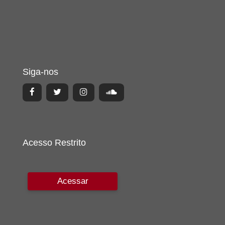
Siga-nos
Acesso Restrito
Acessar