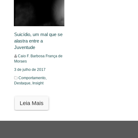
Suicídio, um mal que se
alastra entre a
Juventude
Caio F. Barbosa França de
Moraes
3 de julho de 2017
Comportamento,
Destaque,
Insight
Leia Mais