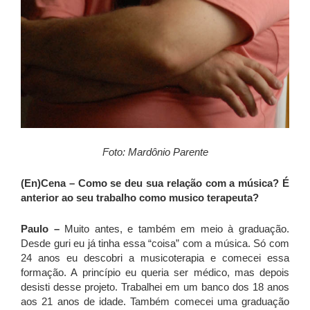
Foto: Mardônio Parente
(En)Cena – Como se deu sua relação com a música? É
anterior ao seu trabalho como musico terapeuta?
Paulo –
Muito antes, e também em meio à graduação.
Desde guri eu já tinha essa “coisa” com a música. Só com
24 anos eu descobri a musicoterapia e comecei essa
formação. A princípio eu queria ser médico, mas depois
desisti desse projeto. Trabalhei em um banco dos 18 anos
aos 21 anos de idade. Também comecei uma graduação