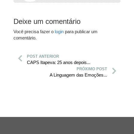
Deixe um comentário
Você precisa fazer o
login
para publicar um
comentário.
POST ANTERIOR
CAPS Itapeva: 25 anos depois...
PRÓXIMO POST
A Linguagem das Emoções...