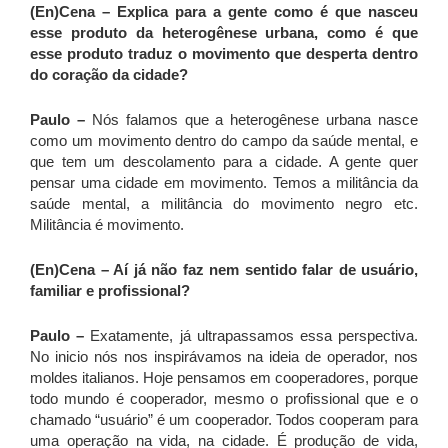
(En)Cena – Explica para a gente como é que nasceu
esse produto da heterogênese urbana, como é que
esse produto traduz o movimento que desperta dentro
do coração da cidade?
Paulo –
Nós falamos que a heterogênese urbana nasce
como um movimento dentro do campo da saúde mental, e
que tem um descolamento para a cidade. A gente quer
pensar uma cidade em movimento. Temos a militância da
saúde mental, a militância do movimento negro etc.
Militância é movimento.
(En)Cena – Aí já não faz nem sentido falar de usuário,
familiar e profissional?
Paulo –
Exatamente, já ultrapassamos essa perspectiva.
No inicio nós nos inspirávamos na ideia de operador, nos
moldes italianos. Hoje pensamos em cooperadores, porque
todo mundo é cooperador, mesmo o profissional que e o
chamado “usuário” é um cooperador. Todos cooperam para
uma operação na vida, na cidade. É produção de vida,