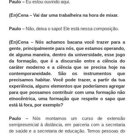
Paulo –
Eu estou ouvindo aqui.
(En)Cena – Vai dar uma trabalheira na hora de mixar.
Paulo –
Não, deixa o sapo! Ele está nessa composição.
(En)Cena – Nós achamos bacana você trazer para a
gente, principalmente para nós, que estamos operando,
de alguma maneira, dentro da universidade, esse jogo
da formação, que é a discursão entre a ciência do
caráter moderno e a ciência que se precisa hoje na
contemporaneidade. São os instrumentos que
precisamos habitar. Você pode trazer, a partir da tua
experiência, alguns elementos que poderíamos agregar
para que possamos contribuir com uma formação não
etnocêntrica, uma formação que respeite o sapo que
está lá fora, por exemplo?
Paulo –
Nós montamos um curso de extensão
semipresencial à distância, em parceria com a secretaria
de saúde e a secretaria de educação. Temos pessoas do