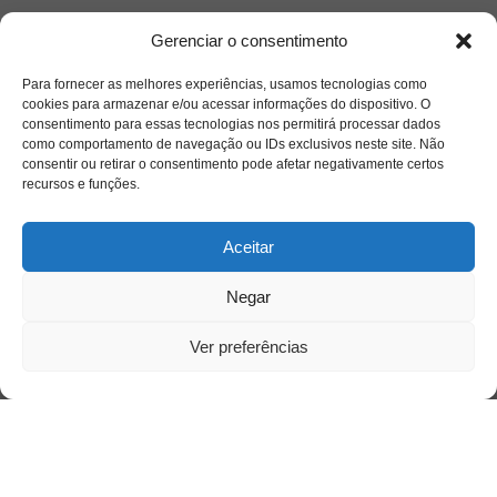
Gerenciar o consentimento
Para fornecer as melhores experiências, usamos tecnologias como
cookies para armazenar e/ou acessar informações do dispositivo. O
consentimento para essas tecnologias nos permitirá processar dados
como comportamento de navegação ou IDs exclusivos neste site. Não
consentir ou retirar o consentimento pode afetar negativamente certos
recursos e funções.
Aceitar
Negar
Ver preferências