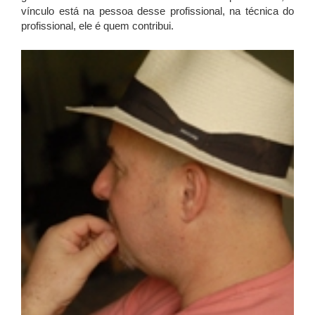
vínculo está na pessoa desse profissional, na técnica do
profissional, ele é quem contribui.