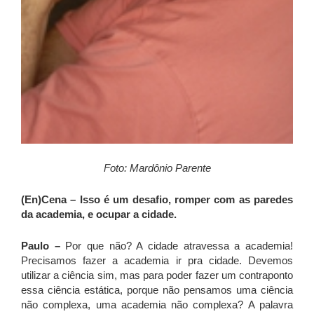
Foto: Mardônio Parente
(En)Cena – Isso é um desafio, romper com as paredes
da academia, e ocupar a cidade.
Paulo –
Por que não? A cidade atravessa a academia!
Precisamos fazer a academia ir pra cidade. Devemos
utilizar a ciência sim, mas para poder fazer um contraponto
essa ciência estática, porque não pensamos uma ciência
não complexa, uma academia não complexa? A palavra