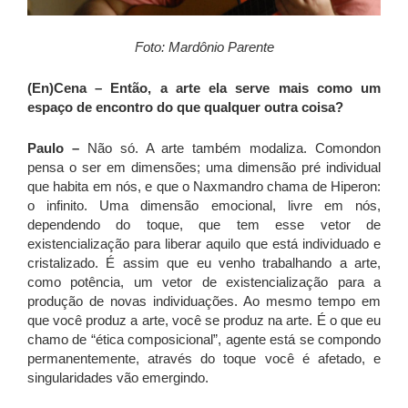
Foto: Mardônio Parente
(En)Cena – Então, a arte ela serve mais como um
espaço de encontro do que qualquer outra coisa?
Paulo –
Não só. A arte também modaliza. Comondon
pensa o ser em dimensões; uma dimensão pré individual
que habita em nós, e que o Naxmandro chama de Hiperon:
o infinito. Uma dimensão emocional, livre em nós,
dependendo do toque, que tem esse vetor de
existencialização para liberar aquilo que está individuado e
cristalizado. É assim que eu venho trabalhando a arte,
como potência, um vetor de existencialização para a
produção de novas individuações. Ao mesmo tempo em
que você produz a arte, você se produz na arte. É o que eu
chamo de “ética composicional”, agente está se compondo
permanentemente, através do toque você é afetado, e
singularidades vão emergindo.