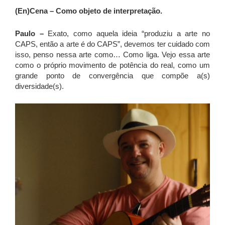
(En)Cena – Como objeto de interpretação.
Paulo –
Exato, como aquela ideia “produziu a arte no
CAPS, então a arte é do CAPS”, devemos ter cuidado com
isso, penso nessa arte como… Como liga. Vejo essa arte
como o próprio movimento de potência do real, como um
grande ponto de convergência que compõe a(s)
diversidade(s).