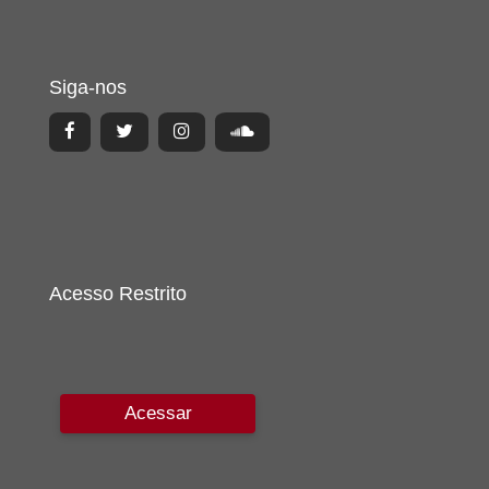
Siga-nos
Acesso Restrito
Acessar