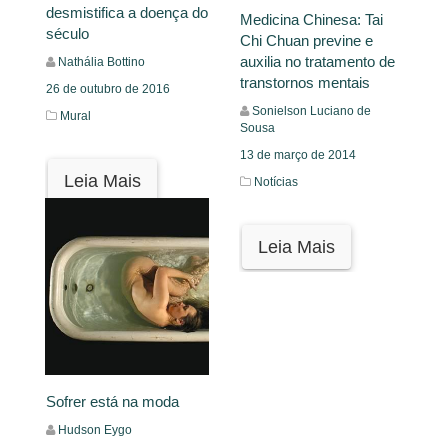
desmistifica a doença do
Medicina Chinesa: Tai
século
Chi Chuan previne e
auxilia no tratamento de
Nathália Bottino
transtornos mentais
26 de outubro de 2016
Sonielson Luciano de
Mural
Sousa
13 de março de 2014
Leia Mais
Notícias
Leia Mais
Sofrer está na moda
Hudson Eygo