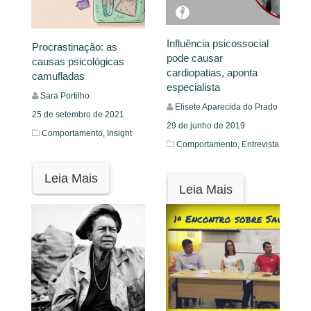
Influência psicossocial
Procrastinação: as
pode causar
causas psicológicas
cardiopatias, aponta
camufladas
especialista
Sara Portilho
Elisete Aparecida do Prado
25 de setembro de 2021
29 de junho de 2019
Comportamento,
Insight
Comportamento,
Entrevista
Leia Mais
Leia Mais