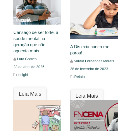
Cansaço de ser forte: a
saúde mental na
geração que não
A Dislexia nunca me
aguenta mais
parou!
Lara Gomes
Soraia Fernandes Morais
28 de abril de 2025
28 de fevereiro de 2023
Insight
Relato
Leia Mais
Leia Mais