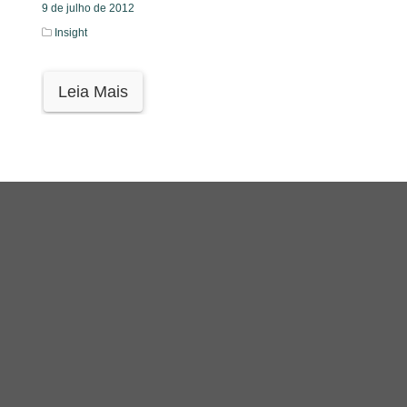
9 de julho de 2012
Insight
Leia Mais