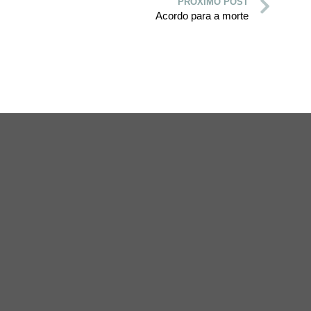
PRÓXIMO POST
Acordo para a morte