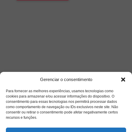
Gerenciar o consentimento
Para fornecer as melhores experiências, usamos tecnologias como
cookies para armazenar e/ou acessar informações do dispositivo. O
consentimento para essas tecnologias nos permitirá processar dados
como comportamento de navegação ou IDs exclusivos neste site. Não
consentir ou retirar o consentimento pode afetar negativamente certos
recursos e funções.