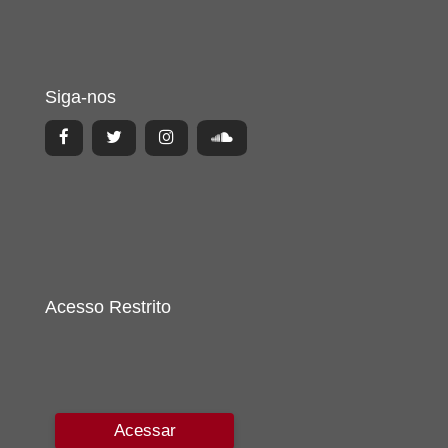
Siga-nos
Acesso Restrito
Acessar