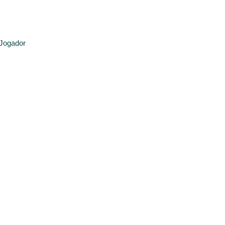
‘Jogador