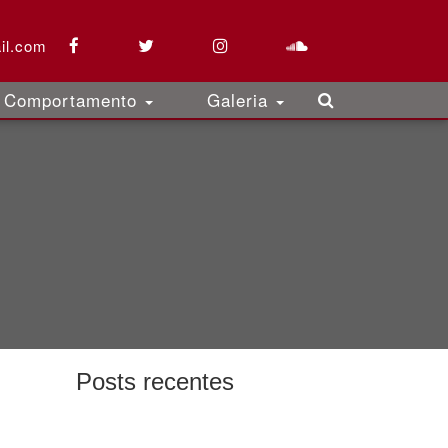
il.com
Comportamento
Galeria
Posts recentes