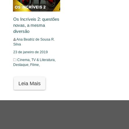
Os Incríveis 2: questões
novas, a mesma
diversão
Ana Beatriz de Sousa R.
Silva
23 de janeiro de 2019
Cinema, TV & Literatura,
Destaque,
Filme,
Leia Mais