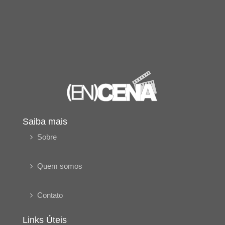
Saiba mais
Sobre
Quem somos
Contato
Links Úteis