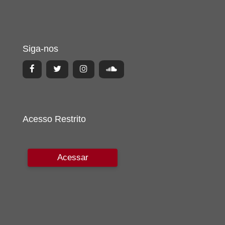
Siga-nos
Acesso Restrito
Acessar