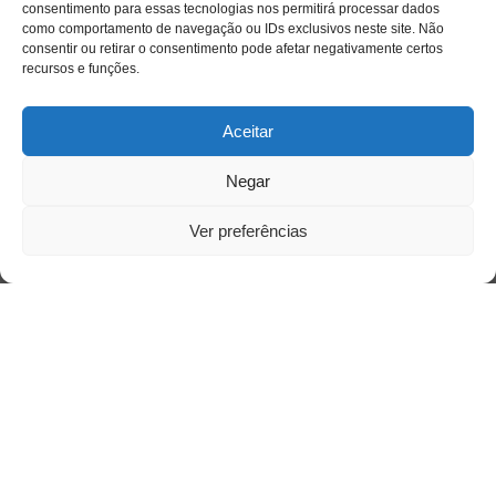
consentimento para essas tecnologias nos permitirá processar dados
como comportamento de navegação ou IDs exclusivos neste site. Não
consentir ou retirar o consentimento pode afetar negativamente certos
recursos e funções.
Acessar
Aceitar
Negar
Ver preferências