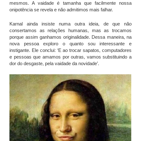
mesmos. A vaidade é tamanha que facilmente nossa
onipotência se revela e não admitimos mais falhar.
Karnal ainda insiste numa outra ideia, de que não
consertamos as relações humanas, mas as trocamos
porque assim ganhamos originalidade. Dessa maneira, na
nova pessoa exploro o quanto sou interessante e
instigante. Ele conclui: ‘E ao trocar sapatos, computadores
e pessoas que amamos por outras, vamos substituindo a
dor do desgaste, pela vaidade da novidade’.