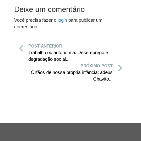
Deixe um comentário
Você precisa fazer o
login
para publicar um
comentário.
POST ANTERIOR
Trabalho ou autonomia: Desemprego e
degradação social...
PRÓXIMO POST
Órfãos de nossa própria infância: adeus
Chavito...