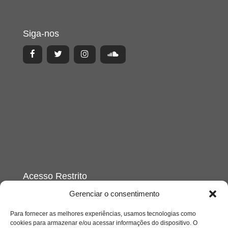
Siga-nos
Acesso Restrito
Gerenciar o consentimento
Para fornecer as melhores experiências, usamos tecnologias como
cookies para armazenar e/ou acessar informações do dispositivo. O