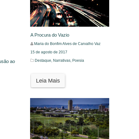
A Procura do Vazio
Maria do Bonfim Alves de Carvalho Vaz
15 de agosto de 2017
Destaque,
Narrativas,
Poesia
lusão ao
Leia Mais