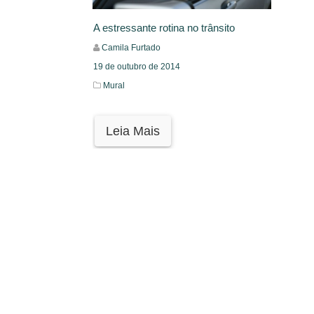
A estressante rotina no trânsito
Camila Furtado
19 de outubro de 2014
Mural
Leia Mais