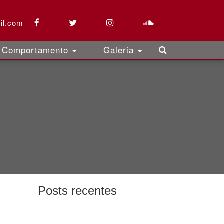
il.com
Comportamento
Galeria
Posts recentes