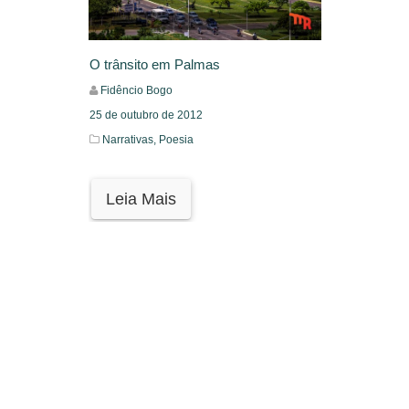
O trânsito em Palmas
Fidêncio Bogo
25 de outubro de 2012
Narrativas,
Poesia
Leia Mais