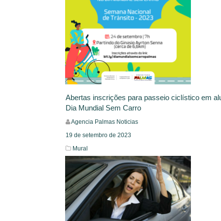
Abertas inscrições para passeio ciclístico em a
Dia Mundial Sem Carro
Agencia Palmas Noticias
19 de setembro de 2023
Mural
Leia Mais