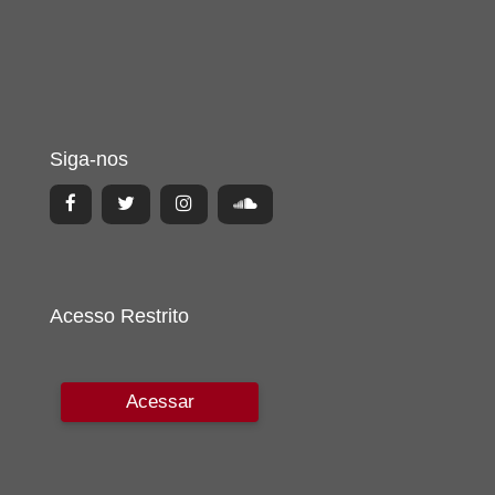
Siga-nos
Acesso Restrito
Acessar