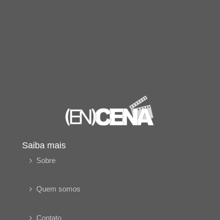
Saiba mais
Sobre
Quem somos
Contato