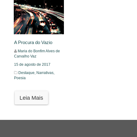
A Procura do Vazio
Maria do Bonfim Alves de
Carvalho Vaz
15 de agosto de 2017
Destaque,
Narrativas,
Poesia
Leia Mais