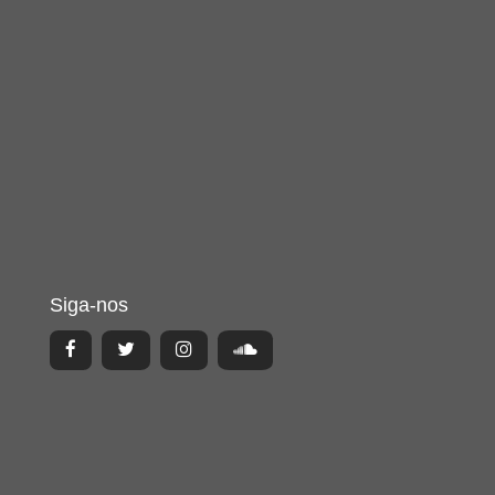
Siga-nos