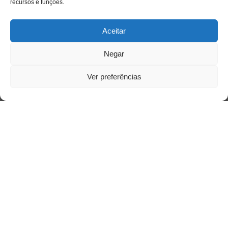
recursos e funções.
Aceitar
Negar
Ver preferências