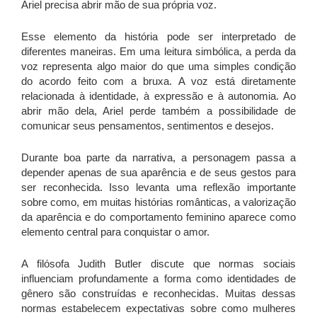
Ariel precisa abrir mão de sua própria voz.
Esse elemento da história pode ser interpretado de
diferentes maneiras. Em uma leitura simbólica, a perda da
voz representa algo maior do que uma simples condição
do acordo feito com a bruxa. A voz está diretamente
relacionada à identidade, à expressão e à autonomia. Ao
abrir mão dela, Ariel perde também a possibilidade de
comunicar seus pensamentos, sentimentos e desejos.
Durante boa parte da narrativa, a personagem passa a
depender apenas de sua aparência e de seus gestos para
ser reconhecida. Isso levanta uma reflexão importante
sobre como, em muitas histórias românticas, a valorização
da aparência e do comportamento feminino aparece como
elemento central para conquistar o amor.
A filósofa Judith Butler discute que normas sociais
influenciam profundamente a forma como identidades de
gênero são construídas e reconhecidas. Muitas dessas
normas estabelecem expectativas sobre como mulheres