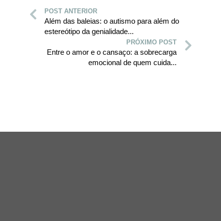
POST ANTERIOR
Além das baleias: o autismo para além do
estereótipo da genialidade...
PRÓXIMO POST
Entre o amor e o cansaço: a sobrecarga
emocional de quem cuida...