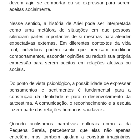
devem agir, se comportar ou se expressar para serem
aceitas socialmente.
Nesse sentido, a história de Ariel pode ser interpretada
como uma metáfora de situações em que pessoas
silenciam partes importantes de si mesmas para atender
expectativas externas. Em diferentes contextos da vida
real, indivíduos podem sentir que precisam modificar
comportamentos, esconder opiniões ou reduzir sua própria
expressão para serem aceitos em relações afetivas ou
sociais.
Do ponto de vista psicológico, a possibilidade de expressar
pensamentos e sentimentos é fundamental para a
construção da identidade e para o desenvolvimento da
autoestima. A comunicação, o reconhecimento e a escuta
fazem parte das relações humanas saudáveis.
Quando analisamos narrativas culturais como a da
Pequena Sereia, percebemos que elas não apenas
entretêm, mas também ajudam a construir imaginários