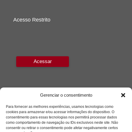
Acesso Restrito
Acessar
Gerenciar o consentimento
Para fornecer as melhores experiências, usamos tecnologias como
cookies para armazenar e/ou acessar informações do dispositivo. O
consentimento para essas tecnologias nos permitirá processar dados
como comportamento de navegação ou IDs exclusivos neste site. Não
consentir ou retirar o consentimento pode afetar negativamente certos