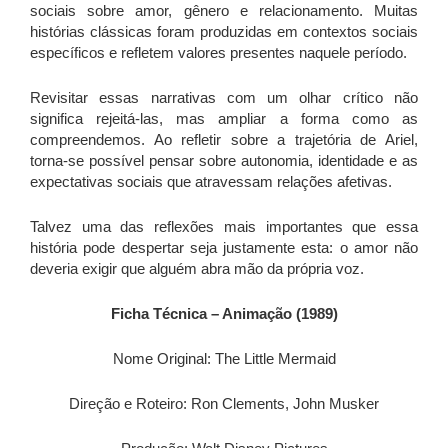
sociais sobre amor, gênero e relacionamento. Muitas
histórias clássicas foram produzidas em contextos sociais
específicos e refletem valores presentes naquele período.
Revisitar essas narrativas com um olhar crítico não
significa rejeitá-las, mas ampliar a forma como as
compreendemos. Ao refletir sobre a trajetória de Ariel,
torna-se possível pensar sobre autonomia, identidade e as
expectativas sociais que atravessam relações afetivas.
Talvez uma das reflexões mais importantes que essa
história pode despertar seja justamente esta: o amor não
deveria exigir que alguém abra mão da própria voz.
Ficha Técnica – Animação (1989)
Nome Original: The Little Mermaid
Direção e Roteiro: Ron Clements, John Musker