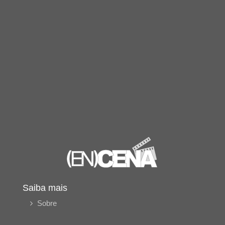
Saiba mais
Sobre