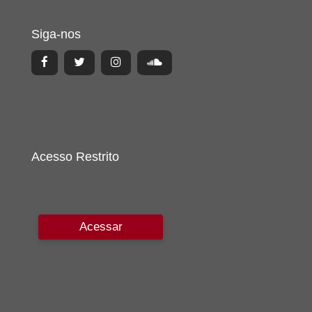
Siga-nos
Acesso Restrito
Acessar