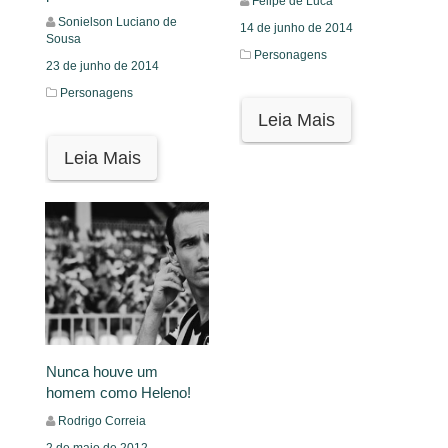
Felipe de Luca
Sonielson Luciano de
14 de junho de 2014
Sousa
Personagens
23 de junho de 2014
Personagens
Leia Mais
Leia Mais
Nunca houve um
homem como Heleno!
Rodrigo Correia