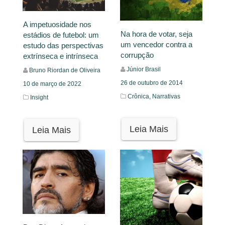
A impetuosidade nos
Na hora de votar, seja
estádios de futebol: um
um vencedor contra a
estudo das perspectivas
corrupção
extrínseca e intrínseca
Júnior Brasil
Bruno Riordan de Oliveira
26 de outubro de 2014
10 de março de 2022
Crônica,
Narrativas
Insight
Leia Mais
Leia Mais