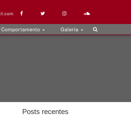
il.com
Comportamento
Galeria
Posts recentes