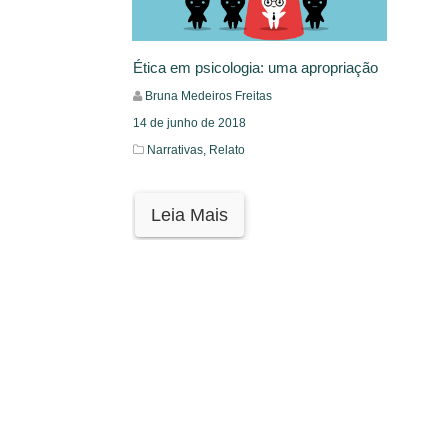
Ética em psicologia: uma apropriação
Bruna Medeiros Freitas
14 de junho de 2018
Narrativas,
Relato
Leia Mais