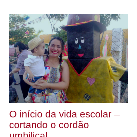
O início da vida escolar –
cortando o cordão
umbilical