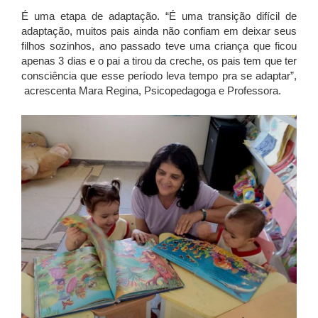
É uma etapa de adaptação. “É uma transição difícil de
adaptação, muitos pais ainda não confiam em deixar seus
filhos sozinhos, ano passado teve uma criança que ficou
apenas 3 dias e o pai a tirou da creche, os pais tem que ter
consciência que esse período leva tempo pra se adaptar”,
acrescenta Mara Regina, Psicopedagoga e Professora.