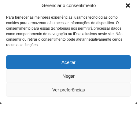
Gerenciar o consentimento
Para fornecer as melhores experiências, usamos tecnologias como
cookies para armazenar e/ou acessar informações do dispositivo. O
consentimento para essas tecnologias nos permitirá processar dados
como comportamento de navegação ou IDs exclusivos neste site. Não
consentir ou retirar o consentimento pode afetar negativamente certos
recursos e funções.
Acessar
Aceitar
Negar
Ver preferências