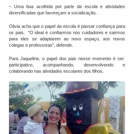
– Uma boa acolhida por parte da escola e atividades
diversificadas que favoreçam a socialização.
Olivia acha que o papel da escola é passar confiança para
os pais. “O ideal é confiarmos nos cuidadores e sairmos
para eles se adaptarem ao novo espaço, aos novos
colegas e professoras”, defende.
Para Jaqueline, o papel dos pais nesse momento é ser
participativo, acompanhando, desenvolvendo e
colaborando nas atividades escolares dos filhos.