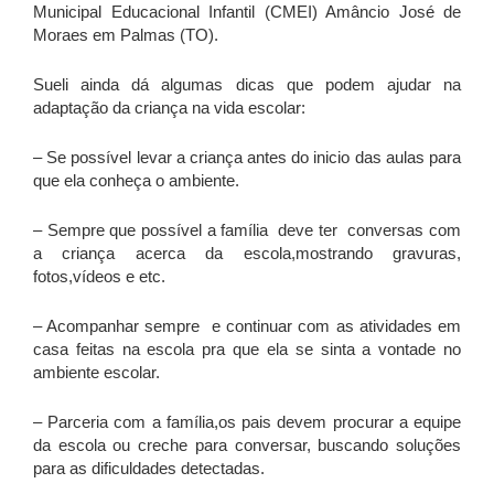
Municipal Educacional Infantil (CMEI) Amâncio José de
Moraes em Palmas (TO).
Sueli ainda dá algumas dicas que podem ajudar na
adaptação da criança na vida escolar:
– Se possível levar a criança antes do inicio das aulas para
que ela conheça o ambiente.
– Sempre que possível a família deve ter conversas com
a criança acerca da escola,mostrando gravuras,
fotos,vídeos e etc.
– Acompanhar sempre e continuar com as atividades em
casa feitas na escola pra que ela se sinta a vontade no
ambiente escolar.
– Parceria com a família,os pais devem procurar a equipe
da escola ou creche para conversar, buscando soluções
para as dificuldades detectadas.