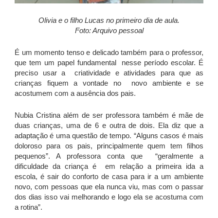
Olivia e o filho Lucas no primeiro dia de aula.
Foto: Arquivo pessoal
É um momento tenso e delicado também para o professor,
que tem um papel fundamental nesse período escolar. É
preciso usar a criatividade e atividades para que as
crianças fiquem a vontade no novo ambiente e se
acostumem com a ausência dos pais.
Nubia Cristina além de ser professora também é mãe de
duas crianças, uma de 6 e outra de dois. Ela diz que a
adaptação é uma questão de tempo. “Alguns casos é mais
doloroso para os pais, principalmente quem tem filhos
pequenos”. A professora conta que “geralmente a
dificuldade da criança é em relação a primeira ida a
escola, é sair do conforto de casa para ir a um ambiente
novo, com pessoas que ela nunca viu, mas com o passar
dos dias isso vai melhorando e logo ela se acostuma com
a rotina”.