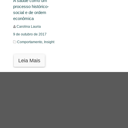
A saúde como um
processo histórico-
social e de ordem
econômica
Carolina Lauria
9 de outubro de 2017
Comportamento,
Insight
Leia Mais