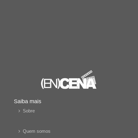
Saiba mais
Sobre
Quem somos