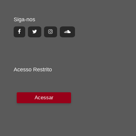
Siga-nos
Acesso Restrito
Acessar