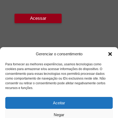
Acessar
Gerenciar o consentimento
Para fornecer as melhores experiências, usamos tecnologias como
cookies para armazenar e/ou acessar informações do dispositivo. O
consentimento para essas tecnologias nos permitirá processar dados
como comportamento de navegação ou IDs exclusivos neste site. Não
consentir ou retirar o consentimento pode afetar negativamente certos
recursos e funções.
Aceitar
Negar