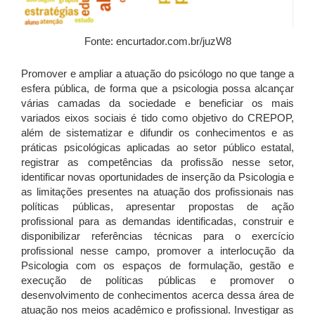
Fonte: encurtador.com.br/juzW8
Promover e ampliar a atuação do psicólogo no que tange a
esfera pública, de forma que a psicologia possa alcançar
várias camadas da sociedade e beneficiar os mais
variados eixos sociais é tido como objetivo do CREPOP,
além de sistematizar e difundir os conhecimentos e as
práticas psicológicas aplicadas ao setor público estatal,
registrar as competências da profissão nesse setor,
identificar novas oportunidades de inserção da Psicologia e
as limitações presentes na atuação dos profissionais nas
políticas públicas, apresentar propostas de ação
profissional para as demandas identificadas, construir e
disponibilizar referências técnicas para o exercício
profissional nesse campo, promover a interlocução da
Psicologia com os espaços de formulação, gestão e
execução de políticas públicas e promover o
desenvolvimento de conhecimentos acerca dessa área de
atuação nos meios acadêmico e profissional. Investigar as