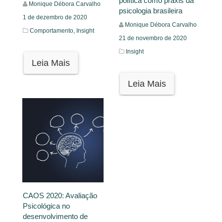
política como práxis da
Monique Débora Carvalho
psicologia brasileira
1 de dezembro de 2020
Monique Débora Carvalho
Comportamento,
Insight
21 de novembro de 2020
Insight
Leia Mais
Leia Mais
CAOS 2020: Avaliação
Psicológica no
desenvolvimento de