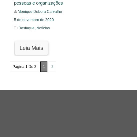
pessoas e organizações
Monique Débora Carvalho
5 de novembro de 2020
Destaque,
Notícias
Leia Mais
Página 1 De 2
1
2