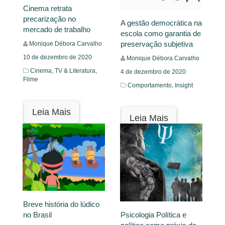
Cinema retrata
precarização no
A gestão democrática na
mercado de trabalho
escola como garantia de
preservação subjetiva
Monique Débora Carvalho
10 de dezembro de 2020
Monique Débora Carvalho
Cinema, TV & Literatura,
4 de dezembro de 2020
Filme
Comportamento,
Insight
Leia Mais
Leia Mais
Breve história do lúdico
Psicologia Política e
no Brasil