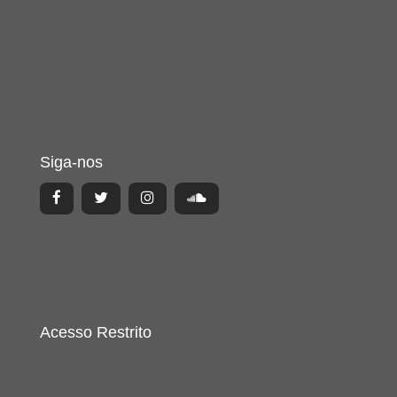
Siga-nos
Acesso Restrito