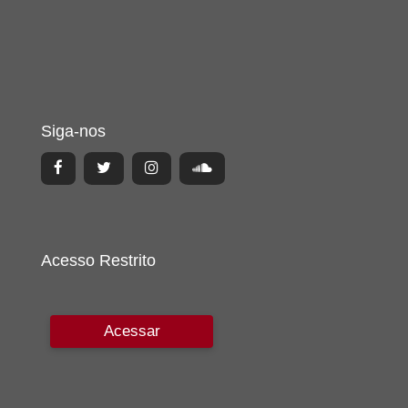
Siga-nos
Acesso Restrito
Acessar