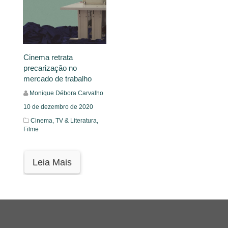
Cinema retrata
precarização no
mercado de trabalho
Monique Débora Carvalho
10 de dezembro de 2020
Cinema, TV & Literatura,
Filme
Leia Mais