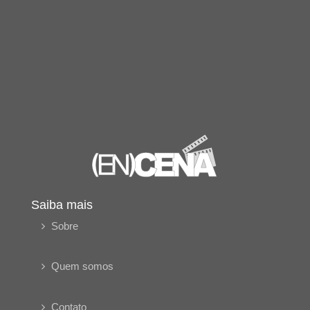
Saiba mais
Sobre
Quem somos
Contato