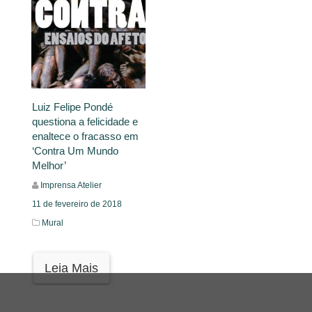
Luiz Felipe Pondé
questiona a felicidade e
enaltece o fracasso em
‘Contra Um Mundo
Melhor’
Imprensa Atelier
11 de fevereiro de 2018
Mural
Leia Mais