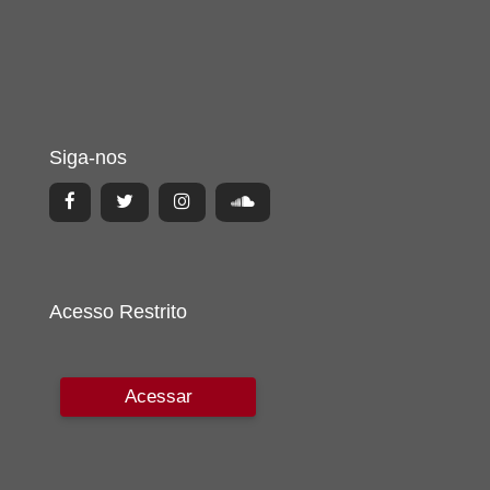
Siga-nos
Acesso Restrito
Acessar