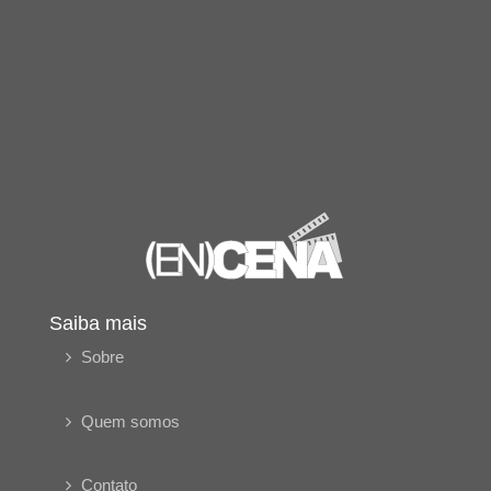
Saiba mais
Sobre
Quem somos
Contato