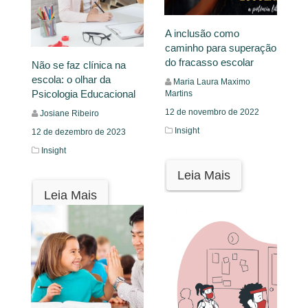
A inclusão como
caminho para superação
do fracasso escolar
Não se faz clínica na
escola: o olhar da
Maria Laura Maximo
Psicologia Educacional
Martins
12 de novembro de 2022
Josiane Ribeiro
Insight
12 de dezembro de 2023
Insight
Leia Mais
Leia Mais