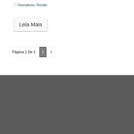
Narrativas,
Relato
Leia Mais
Página 1 De 2
1
2