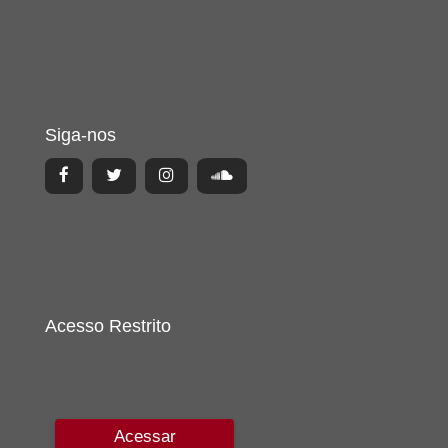
Siga-nos
Acesso Restrito
Acessar