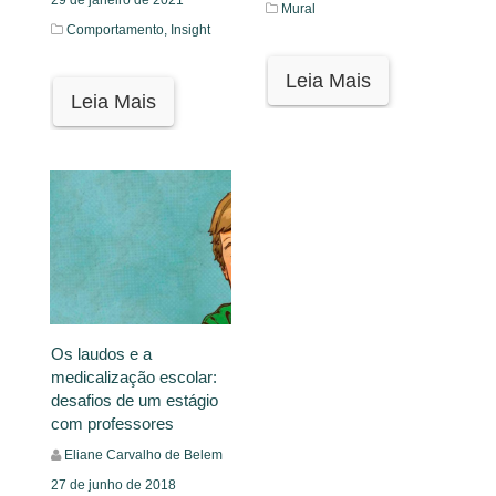
Mural
Comportamento,
Insight
Leia Mais
Leia Mais
Os laudos e a
medicalização escolar:
desafios de um estágio
com professores
Eliane Carvalho de Belem
27 de junho de 2018