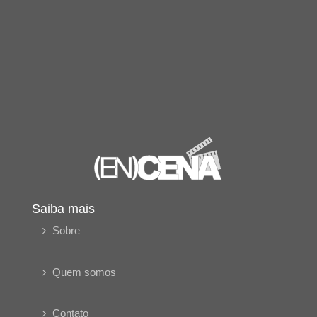
Saiba mais
Sobre
Quem somos
Contato