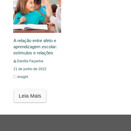
A relação entre afeto e
aprendizagem escolar:
estímulos e relações
Danilla Façanha
21 de junho de 2022
Insight
Leia Mais