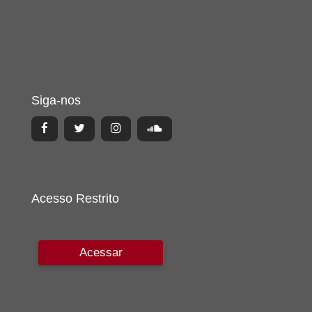
Siga-nos
Acesso Restrito
Acessar