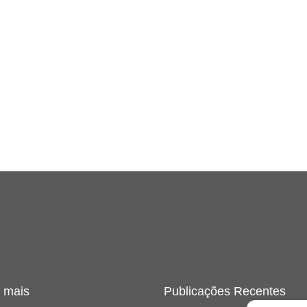
 mais
Publicações Recentes