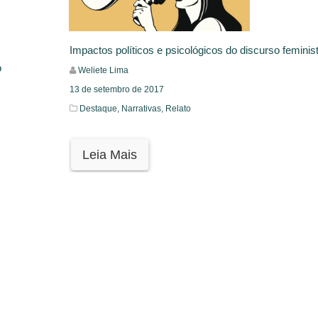
Impactos políticos e psicológicos do discurso feminis
o
Weliete Lima
13 de setembro de 2017
Destaque,
Narrativas,
Relato
Leia Mais