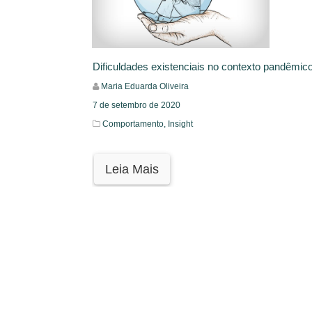
Dificuldades existenciais no contexto pandêmic
Maria Eduarda Oliveira
7 de setembro de 2020
Comportamento,
Insight
Leia Mais