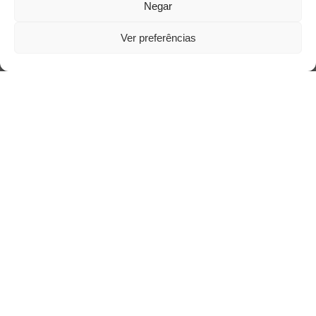
Negar
Ver preferências