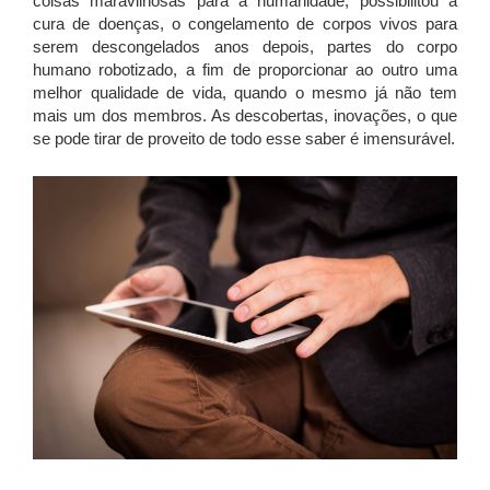
coisas maravilhosas para a humanidade, possibilitou a
cura de doenças, o congelamento de corpos vivos para
serem descongelados anos depois, partes do corpo
humano robotizado, a fim de proporcionar ao outro uma
melhor qualidade de vida, quando o mesmo já não tem
mais um dos membros. As descobertas, inovações, o que
se pode tirar de proveito de todo esse saber é imensurável.