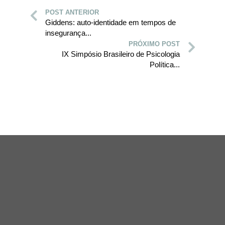
POST ANTERIOR
Giddens: auto-identidade em tempos de
insegurança...
PRÓXIMO POST
IX Simpósio Brasileiro de Psicologia
Política...