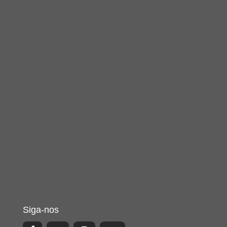
Siga-nos