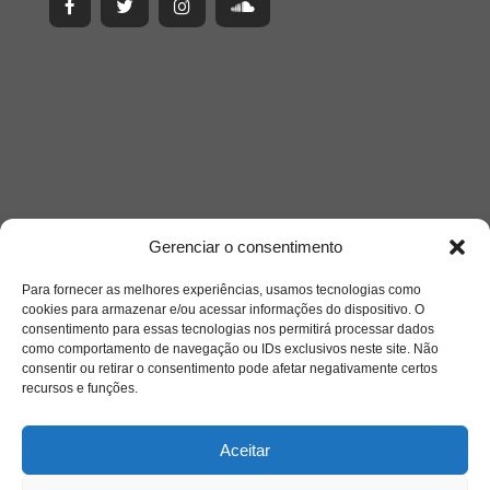
Gerenciar o consentimento
Acesso Restrito
Para fornecer as melhores experiências, usamos tecnologias como
cookies para armazenar e/ou acessar informações do dispositivo. O
consentimento para essas tecnologias nos permitirá processar dados
como comportamento de navegação ou IDs exclusivos neste site. Não
consentir ou retirar o consentimento pode afetar negativamente certos
recursos e funções.
Aceitar
Acessar