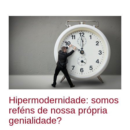
Hipermodernidade: somos
reféns de nossa própria
genialidade?