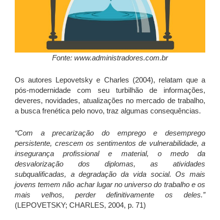
Fonte: www.administradores.com.br
Os autores Lepovetsky e Charles (2004), relatam que a
pós-modernidade com seu turbilhão de informações,
deveres, novidades, atualizações no mercado de trabalho,
a busca frenética pelo novo, traz algumas consequências.
“Com a precarização do emprego e desemprego
persistente, crescem os sentimentos de vulnerabilidade, a
insegurança profissional e material, o medo da
desvalorização dos diplomas, as atividades
subqualificadas, a degradação da vida social. Os mais
jovens temem não achar lugar no universo do trabalho e os
mais velhos, perder definitivamente os deles.”
(LEPOVETSKY; CHARLES, 2004, p. 71)