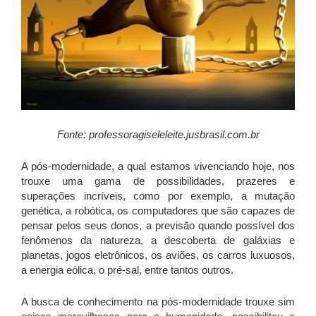
Fonte: professoragiseleleite.jusbrasil.com.br
A pós-modernidade, a qual estamos vivenciando hoje, nos
trouxe uma gama de possibilidades, prazeres e
superações incríveis, como por exemplo, a mutação
genética, a robótica, os computadores que são capazes de
pensar pelos seus donos, a previsão quando possível dos
fenômenos da natureza, a descoberta de galáxias e
planetas, jogos eletrônicos, os aviões, os carros luxuosos,
a energia eólica, o pré-sal, entre tantos outros.
A busca de conhecimento na pós-modernidade trouxe sim