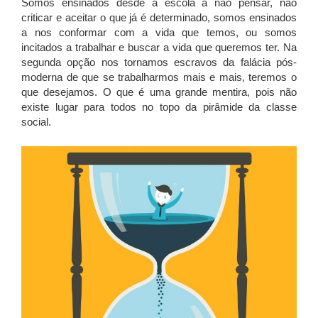
Somos ensinados desde a escola a não pensar, não
criticar e aceitar o que já é determinado, somos ensinados
a nos conformar com a vida que temos, ou somos
incitados a trabalhar e buscar a vida que queremos ter. Na
segunda opção nos tornamos escravos da falácia pós-
moderna de que se trabalharmos mais e mais, teremos o
que desejamos. O que é uma grande mentira, pois não
existe lugar para todos no topo da pirâmide da classe
social.