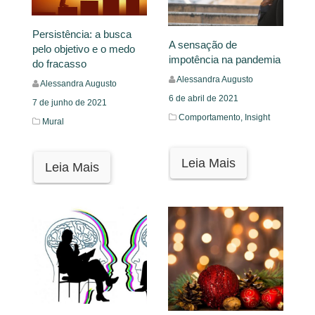
Persistência: a busca
A sensação de
pelo objetivo e o medo
impotência na pandemia
do fracasso
Alessandra Augusto
Alessandra Augusto
6 de abril de 2021
7 de junho de 2021
Comportamento,
Insight
Mural
Leia Mais
Leia Mais