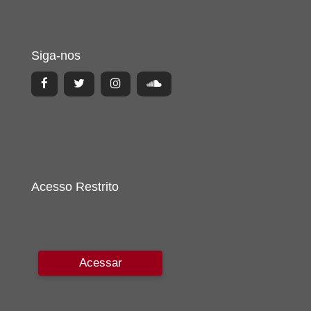
Siga-nos
Acesso Restrito
Acessar