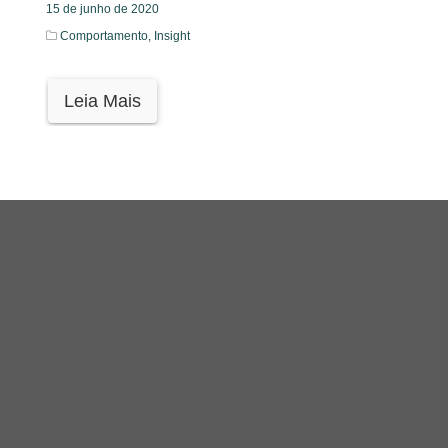
15 de junho de 2020
Comportamento,
Insight
Leia Mais