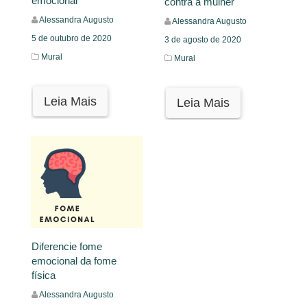
emocional
contra a mulher
Alessandra Augusto
Alessandra Augusto
5 de outubro de 2020
3 de agosto de 2020
Mural
Mural
Leia Mais
Leia Mais
Diferencie fome
emocional da fome
física
Alessandra Augusto