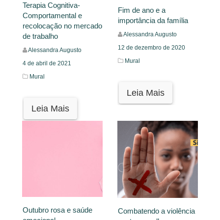
Terapia Cognitiva-
Fim de ano e a
Comportamental e
importância da família
recolocação no mercado
Alessandra Augusto
de trabalho
12 de dezembro de 2020
Alessandra Augusto
Mural
4 de abril de 2021
Mural
Leia Mais
Leia Mais
Outubro rosa e saúde
Combatendo a violência