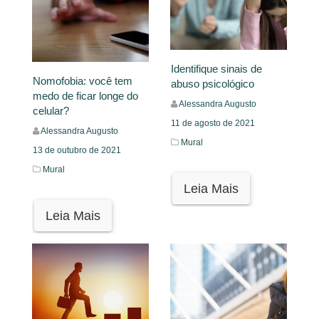
Identifique sinais de
Nomofobia: você tem
abuso psicológico
medo de ficar longe do
Alessandra Augusto
celular?
11 de agosto de 2021
Alessandra Augusto
Mural
13 de outubro de 2021
Mural
Leia Mais
Leia Mais