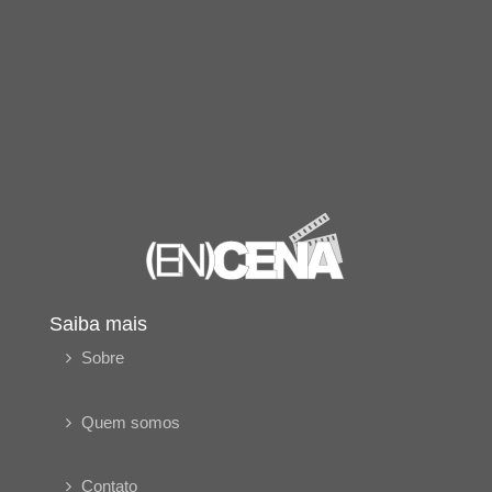
Saiba mais
Sobre
Quem somos
Contato