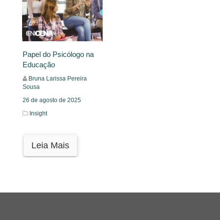
Papel do Psicólogo na
Educação
Bruna Larissa Pereira
Sousa
26 de agosto de 2025
Insight
Leia Mais