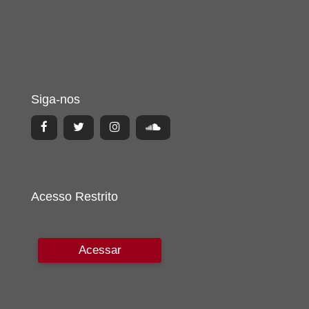
Siga-nos
Acesso Restrito
Acessar