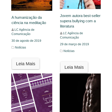
Jovem autora best-seller
A humanização da
supera bullying com a
ciência na meditação
literatura
LC Agência de
LC Agência de
Comunicação
Comunicação
30 de agosto de 2019
29 de março de 2019
Notícias
Notícias
Leia Mais
Leia Mais