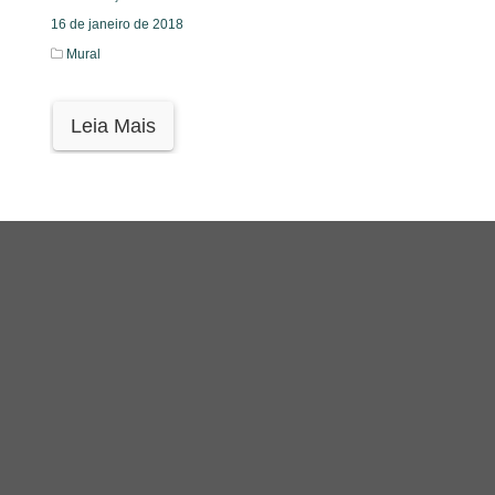
16 de janeiro de 2018
Mural
Leia Mais