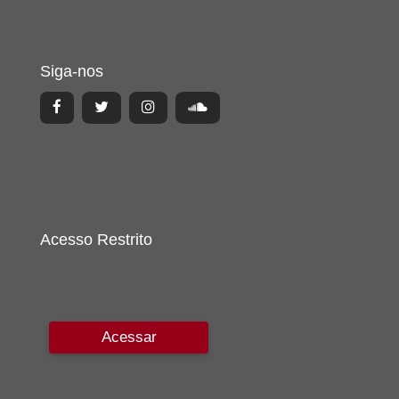
Siga-nos
Acesso Restrito
Acessar