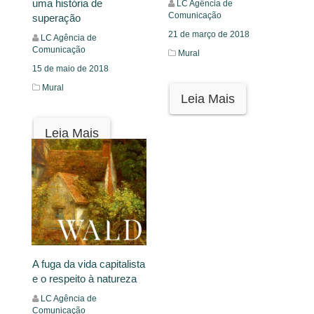
uma história de
LC Agência de
Comunicação
superação
21 de março de 2018
LC Agência de
Comunicação
Mural
15 de maio de 2018
Mural
Leia Mais
Leia Mais
A fuga da vida capitalista
e o respeito à natureza
LC Agência de
Comunicação