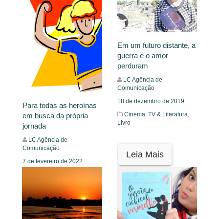
Em um futuro distante, a
guerra e o amor
perduram
LC Agência de
Comunicação
18 de dezembro de 2019
Para todas as heroínas
Cinema, TV & Literatura,
em busca da própria
Livro
jornada
LC Agência de
Comunicação
Leia Mais
7 de fevereiro de 2022
Mural
Leia Mais