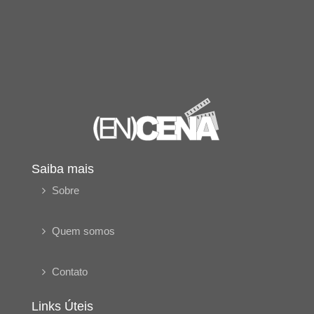
Saiba mais
Sobre
Quem somos
Contato
Links Úteis