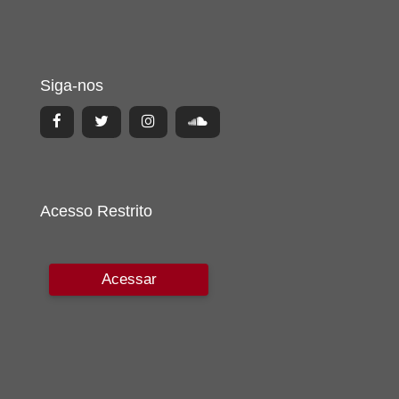
Siga-nos
Acesso Restrito
Acessar