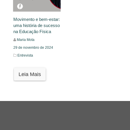
Movimento e bem-estar:
uma história de sucesso
na Educação Física
Maria Mota
29 de novembro de 2024
Entrevista
Leia Mais