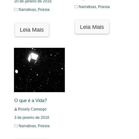
20 de janeiro de 2016
Narrativas,
Poesia
Narrativas,
Poesia
Leia Mais
Leia Mais
O que é a Vida?
Rosely Camargo
3 de janeiro de 2016
Narrativas,
Poesia