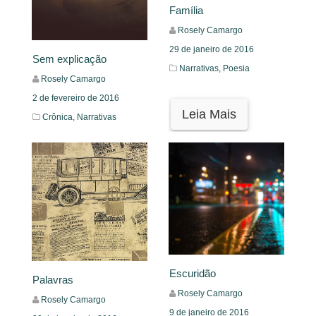
Família
Rosely Camargo
29 de janeiro de 2016
Sem explicação
Narrativas,
Poesia
Rosely Camargo
2 de fevereiro de 2016
Leia Mais
Crônica,
Narrativas
Leia Mais
Escuridão
Palavras
Rosely Camargo
Rosely Camargo
9 de janeiro de 2016