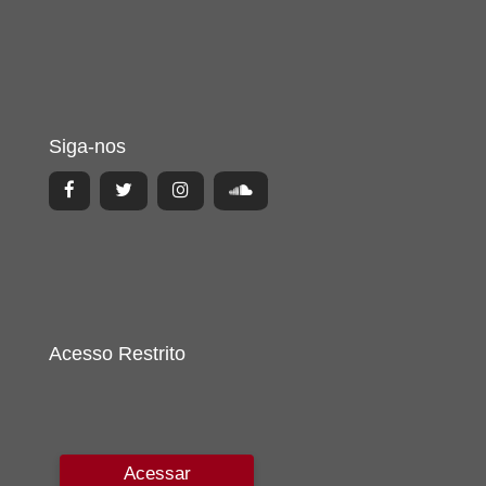
Siga-nos
Acesso Restrito
Acessar