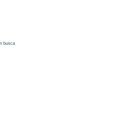
em busca