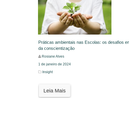
Práticas ambientais nas Escolas: os desafios 
da conscientização
Rosiane Alves
1 de janeiro de 2024
Insight
Leia Mais