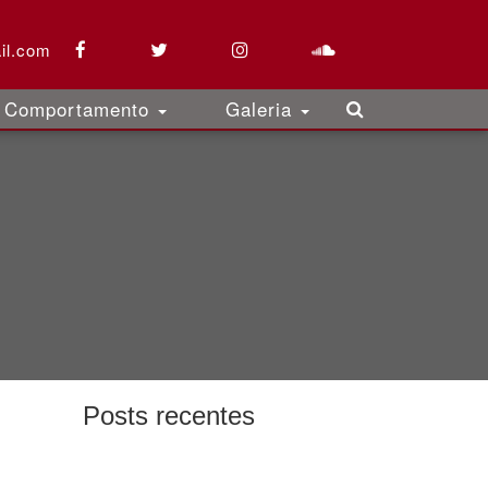
il.com
Comportamento
Galeria
Posts recentes